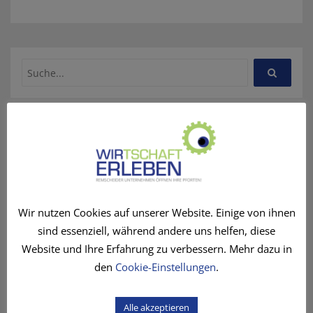
Unterstützer
Wir nutzen Cookies auf unserer Website. Einige von ihnen
sind essenziell, während andere uns helfen, diese
Website und Ihre Erfahrung zu verbessern. Mehr dazu in
den
Cookie-Einstellungen
.
Alle akzeptieren